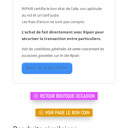
RIPAIR certifie le bon état de l'aile, son aptitude
au vol et un tarif juste.
Les frais d'envoi ne sont pas compris.
L’achat de fait directement avec Ripair pour
sécuriser la transaction entre particuliers.
Voir les conditions générales de vente concernant les
occasions garanties sur le site Ripair.
Email au propriétaire
RETOUR BOUTIQUE OCCASION
VOIR PAGE LE BON COIN