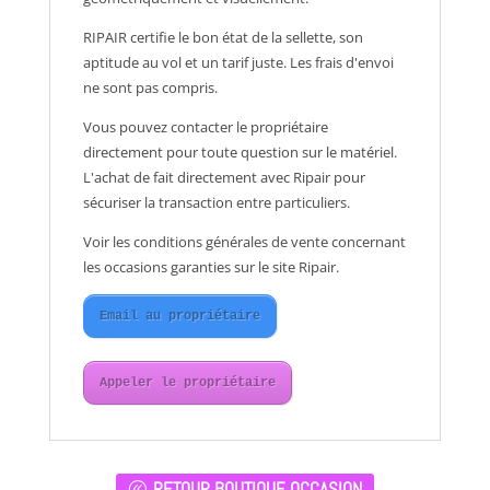
RIPAIR certifie le bon état de la sellette, son
aptitude au vol et un tarif juste. Les frais d'envoi
ne sont pas compris.
Vous pouvez contacter le propriétaire
directement pour toute question sur le matériel.
L'achat de fait directement avec Ripair pour
sécuriser la transaction entre particuliers.
Voir les conditions générales de vente concernant
les occasions garanties sur le site Ripair.
Email au propriétaire
Appeler le propriétaire
RETOUR BOUTIQUE OCCASION