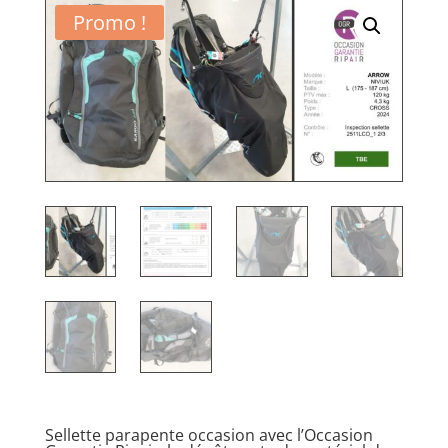
Promo !
Sellette parapente occasion avec l’Occasion