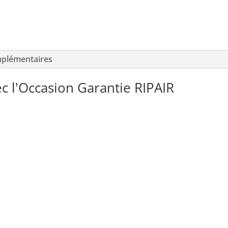
mplémentaires
c l'Occasion Garantie RIPAIR