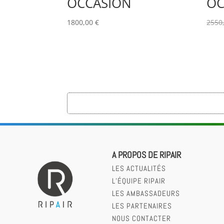
OCCASION
OC
1800,00
€
2550
A PROPOS DE RIPAIR
LES ACTUALITÉS
L’ÉQUIPE RIPAIR
LES AMBASSADEURS
LES PARTENAIRES
NOUS CONTACTER