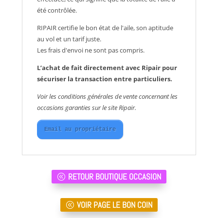
été contrôlée.
RIPAIR certifie le bon état de l'aile, son aptitude
au vol et un tarif juste.
Les frais d'envoi ne sont pas compris.
L’achat de fait directement avec Ripair pour
sécuriser la transaction entre particuliers.
Voir les conditions générales de vente concernant les
occasions garanties sur le site Ripair.
Email au propriétaire
RETOUR BOUTIQUE OCCASION
VOIR PAGE LE BON COIN