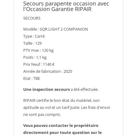
Secours parapente occasion avec
l'Occasion Garantie RIPAIR
SECOURS
Modèle : SQR LIGHT 2 COMPANION
Type : Carré
Taille : 129
PTV max : 120 kg
Poids : 1,1 kg
Prix Neuf : 1140 €
Année de fabrication : 2025
Etat : TBE
Une inspection secours
a été effectuée.
RIPAIR certifie le bon état du matériel, son
aptitude au vol et un tarif juste. Les frais d'envoi
ne sont pas compris.
Vous pouvez contacter le propriétaire
directement pour toute question sur le