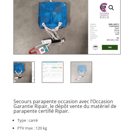
Secours parapente occasion avec l’Occasion
Garantie Ripair, le dépôt vente du matériel de
parapente certifié Ripair.
Type : carré
PTV max : 120 kg