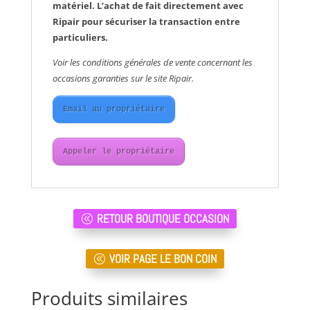
matériel. L’achat de fait directement avec
Ripair pour sécuriser la transaction entre
particuliers.
Voir les conditions générales de vente concernant les
occasions garanties sur le site Ripair.
Email au propriétaire
Appeler le propriétaire
RETOUR BOUTIQUE OCCASION
VOIR PAGE LE BON COIN
Produits similaires