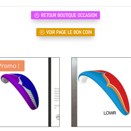
RETOUR BOUTIQUE OCCASION
VOIR PAGE LE BON COIN
Promo !