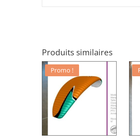
Produits similaires
Promo !