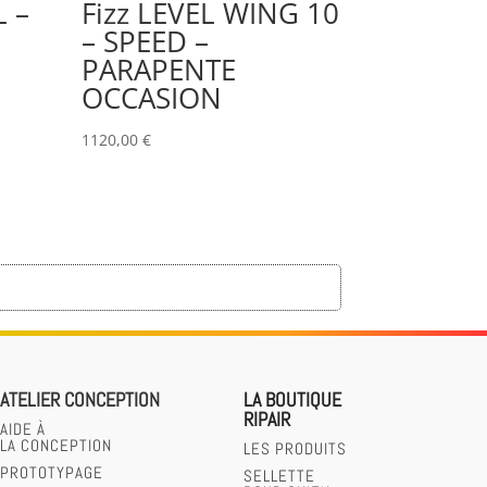
L –
Fizz LEVEL WING 10
– SPEED –
PARAPENTE
OCCASION
1120,00
€
ATELIER CONCEPTION
LA BOUTIQUE
RIPAIR
AIDE À
LA CONCEPTION
LES PRODUITS
PROTOTYPAGE
SELLETTE