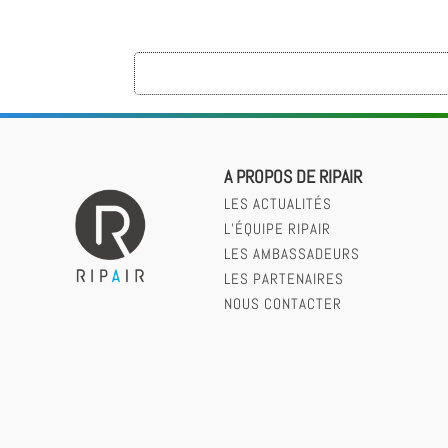
A PROPOS DE RIPAIR
LES ACTUALITÉS
L’ÉQUIPE RIPAIR
LES AMBASSADEURS
LES PARTENAIRES
NOUS CONTACTER