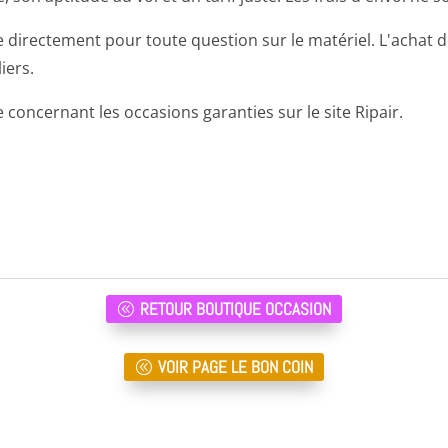
 directement pour toute question sur le matériel. L'achat d
iers.
 concernant les occasions garanties sur le site Ripair.
RETOUR BOUTIQUE OCCASION
VOIR PAGE LE BON COIN