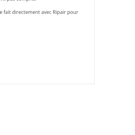
e fait directement avec Ripair pour