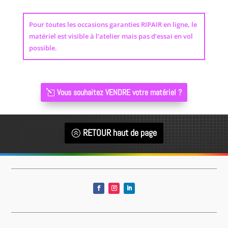
Pour toutes les occasions garanties RIPAIR en ligne, le
matériel est visible à l’atelier mais pas d’essai en vol
possible.
Vous souhaitez VENDRE votre matériel ?
RETOUR haut de page