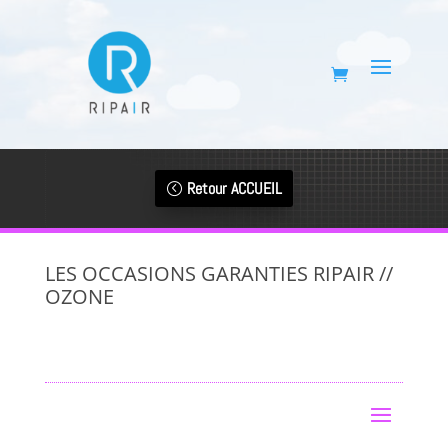
Retour ACCUEIL
LES OCCASIONS GARANTIES RIPAIR //
OZONE