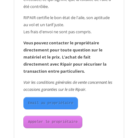
été contrôlée.
RIPAIR certifie le bon état de l'aile, son aptitude
au vol et un tarif juste.
Les frais d'envoi ne sont pas compris.
Vous pouvez contacter le propriétaire
directement pour toute question sur le
matériel et le prix. L’achat de fait
directement avec Ripair pour sécuriser la
transaction entre particuliers.
Voir les conditions générales de vente concernant les
occasions garanties sur le site Ripair.
Email au propriétaire
Appeler le propriétaire