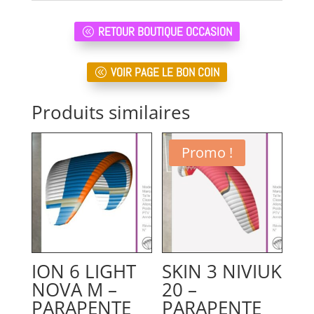
RETOUR BOUTIQUE OCCASION
VOIR PAGE LE BON COIN
Produits similaires
Promo !
ION 6 LIGHT
SKIN 3 NIVIUK
NOVA M –
20 –
PARAPENTE
PARAPENTE