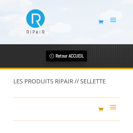
Retour ACCUEIL
LES PRODUITS RIPAIR // SELLETTE