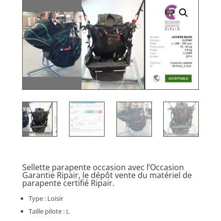
Sellette parapente occasion avec l’Occasion
Garantie Ripair, le dépôt vente du matériel de
parapente certifié Ripair.
Type : Loisir
Taille pilote : L