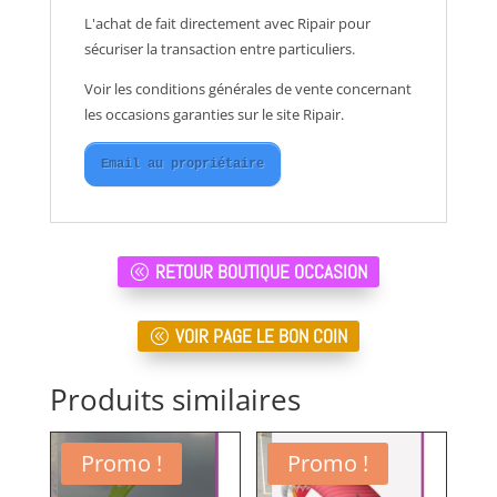
L'achat de fait directement avec Ripair pour
sécuriser la transaction entre particuliers.
Voir les conditions générales de vente concernant
les occasions garanties sur le site Ripair.
Email au propriétaire
RETOUR BOUTIQUE OCCASION
VOIR PAGE LE BON COIN
Produits similaires
Promo !
Promo !