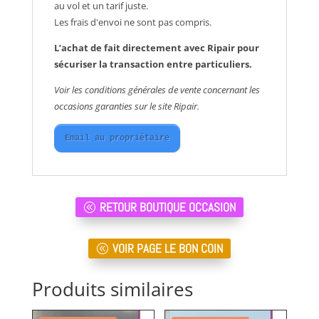
au vol et un tarif juste.
Les frais d'envoi ne sont pas compris.
L’achat de fait directement avec Ripair pour
sécuriser la transaction entre particuliers.
Voir les conditions générales de vente concernant les
occasions garanties sur le site Ripair.
Email au propriétaire
RETOUR BOUTIQUE OCCASION
VOIR PAGE LE BON COIN
Produits similaires