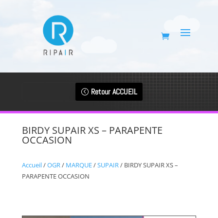
Retour ACCUEIL
BIRDY SUPAIR XS – PARAPENTE
OCCASION
Accueil
/
OGR
/
MARQUE
/
SUPAIR
/ BIRDY SUPAIR XS –
PARAPENTE OCCASION