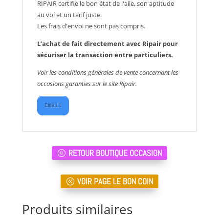
RIPAIR certifie le bon état de l'aile, son aptitude
au vol et un tarif juste.
Les frais d'envoi ne sont pas compris.
L’achat de fait directement avec Ripair pour
sécuriser la transaction entre particuliers.
Voir les conditions générales de vente concernant les
occasions garanties sur le site Ripair.
Email
RETOUR BOUTIQUE OCCASION
VOIR PAGE LE BON COIN
Produits similaires