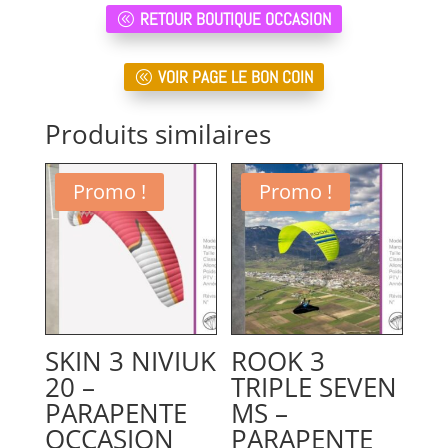
RETOUR BOUTIQUE OCCASION
VOIR PAGE LE BON COIN
Produits similaires
Promo !
Promo !
SKIN 3 NIVIUK
ROOK 3
20 –
TRIPLE SEVEN
PARAPENTE
MS –
OCCASION
PARAPENTE