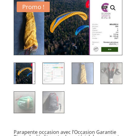
Promo !
Parapente occasion avec l’Occasion Garantie