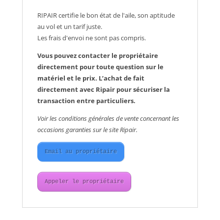
RIPAIR certifie le bon état de l'aile, son aptitude
au vol et un tarif juste.
Les frais d'envoi ne sont pas compris.
Vous pouvez contacter le propriétaire
directement pour toute question sur le
matériel et le prix. L’achat de fait
directement avec Ripair pour sécuriser la
transaction entre particuliers.
Voir les conditions générales de vente concernant les
occasions garanties sur le site Ripair.
Email au propriétaire
Appeler le propriétaire