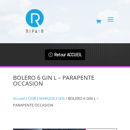
Retour ACCUEIL
BOLERO 6 GIN L – PARAPENTE
OCCASION
Accueil
/
OGR
/
MARQUE
/
GIN
/ BOLERO 6 GIN L –
PARAPENTE OCCASION