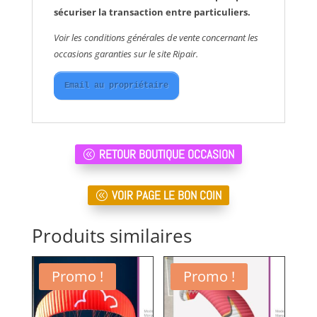
sécuriser la transaction entre particuliers.
Voir les conditions générales de vente concernant les
occasions garanties sur le site Ripair.
Email au propriétaire
RETOUR BOUTIQUE OCCASION
VOIR PAGE LE BON COIN
Produits similaires
Promo !
Promo !