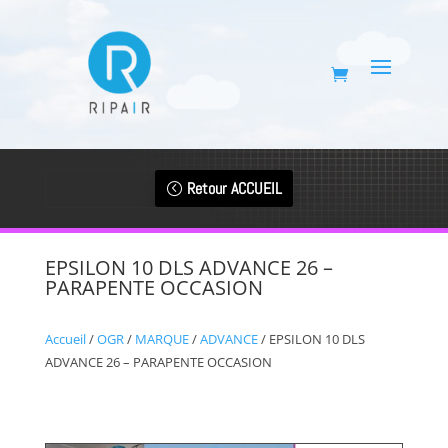
Retour ACCUEIL
EPSILON 10 DLS ADVANCE 26 –
PARAPENTE OCCASION
Accueil
/
OGR
/
MARQUE
/
ADVANCE
/ EPSILON 10 DLS
ADVANCE 26 – PARAPENTE OCCASION