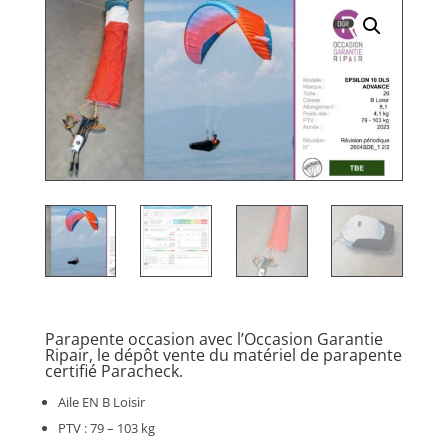
Parapente occasion avec l’Occasion Garantie
Ripair, le dépôt vente du matériel de parapente
certifié Paracheck.
Aile EN B Loisir
PTV : 79 – 103 kg