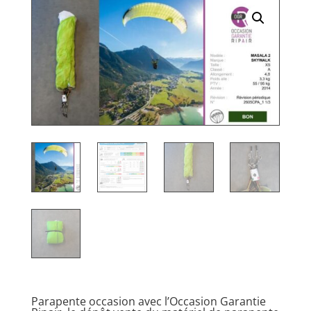
Parapente occasion avec l’Occasion Garantie