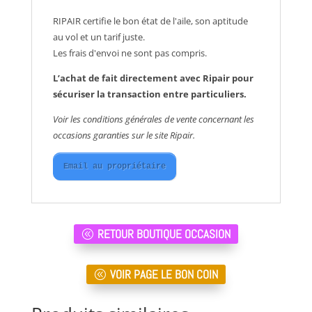
RIPAIR certifie le bon état de l'aile, son aptitude
au vol et un tarif juste.
Les frais d'envoi ne sont pas compris.
L’achat de fait directement avec Ripair pour
sécuriser la transaction entre particuliers.
Voir les conditions générales de vente concernant les
occasions garanties sur le site Ripair.
Email au propriétaire
RETOUR BOUTIQUE OCCASION
VOIR PAGE LE BON COIN