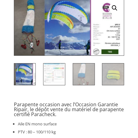
Parapente occasion avec l’Occasion Garantie
Ripair, le dépôt vente du matériel de parapente
certifié Paracheck.
Aile EN mono surface
PTV : 80 – 100/110 kg