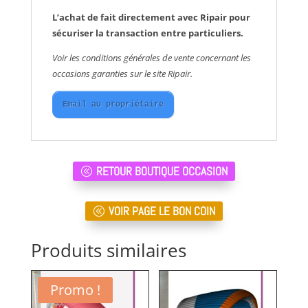
L’achat de fait directement avec Ripair pour
sécuriser la transaction entre particuliers.
Voir les conditions générales de vente concernant les
occasions garanties sur le site Ripair.
Email au propriétaire
RETOUR BOUTIQUE OCCASION
VOIR PAGE LE BON COIN
Produits similaires
Promo !