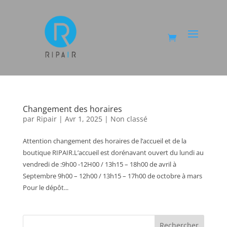
Changement des horaires
par
Ripair
|
Avr 1, 2025
|
Non classé
Attention changement des horaires de l’accueil et de la
boutique RIPAIR.L’accueil est dorénavant ouvert du lundi au
vendredi de :9h00 -12H00 / 13h15 – 18h00 de avril à
Septembre 9h00 – 12h00 / 13h15 – 17h00 de octobre à mars
Pour le dépôt...