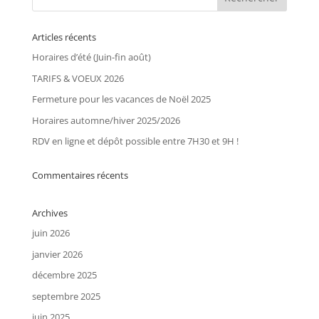
Articles récents
Horaires d’été (Juin-fin août)
TARIFS & VOEUX 2026
Fermeture pour les vacances de Noël 2025
Horaires automne/hiver 2025/2026
RDV en ligne et dépôt possible entre 7H30 et 9H !
Commentaires récents
Archives
juin 2026
janvier 2026
décembre 2025
septembre 2025
juin 2025