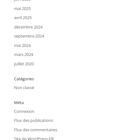
mai 2025
avril 2025
décembre 2024
septembre 2024
mai 2024
mars 2024
juillet 2020
Catégories
Non classé
Méta
Connexion
Flux des publications
Flux des commentaires
Site de WordPress-FR