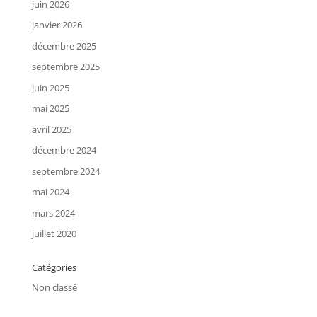
juin 2026
janvier 2026
décembre 2025
septembre 2025
juin 2025
mai 2025
avril 2025
décembre 2024
septembre 2024
mai 2024
mars 2024
juillet 2020
Catégories
Non classé