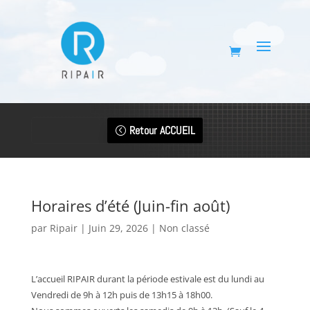
Retour ACCUEIL
Horaires d’été (Juin-fin août)
par
Ripair
|
Juin 29, 2026
|
Non classé
L’accueil RIPAIR durant la période estivale est du lundi au
Vendredi de 9h à 12h puis de 13h15 à 18h00.