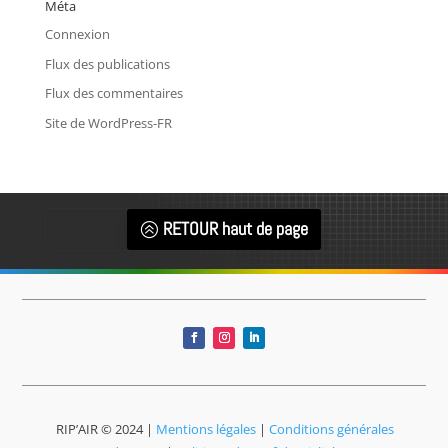
Méta
Connexion
Flux des publications
Flux des commentaires
Site de WordPress-FR
RETOUR haut de page
RIP’AIR © 2024
|
Mentions légales
|
Conditions générales