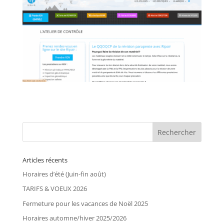
Articles récents
Horaires d’été (Juin-fin août)
TARIFS & VOEUX 2026
Fermeture pour les vacances de Noël 2025
Horaires automne/hiver 2025/2026