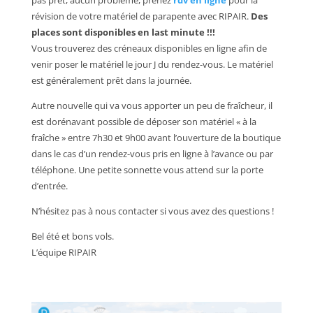
révision de votre matériel de parapente avec RIPAIR.
Des
places sont disponibles en last minute !!!
Vous trouverez des créneaux disponibles en ligne afin de
venir poser le matériel le jour J du rendez-vous. Le matériel
est généralement prêt dans la journée.
Autre nouvelle qui va vous apporter un peu de fraîcheur, il
est dorénavant possible de déposer son matériel « à la
fraîche » entre 7h30 et 9h00 avant l’ouverture de la boutique
dans le cas d’un rendez-vous pris en ligne à l’avance ou par
téléphone. Une petite sonnette vous attend sur la porte
d’entrée.
N’hésitez pas à nous contacter si vous avez des questions !
Bel été et bons vols.
L’équipe RIPAIR