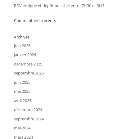
RDV en ligne et dépôt possible entre 7H30 et 9H !
Commentaires récents
Archives
juin 2026
janvier 2026
décembre 2025
septembre 2025
juin 2025
mai 2025
avril 2025
décembre 2024
septembre 2024
mai 2024
mars 2024