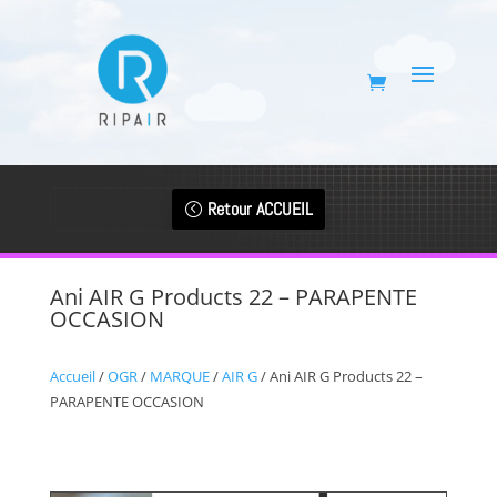
Retour ACCUEIL
Ani AIR G Products 22 – PARAPENTE
OCCASION
Accueil
/
OGR
/
MARQUE
/
AIR G
/ Ani AIR G Products 22 –
PARAPENTE OCCASION