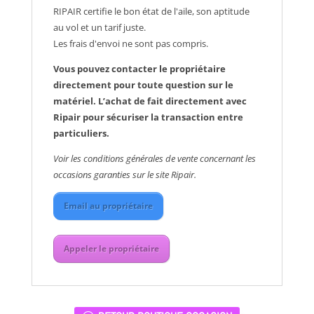
RIPAIR certifie le bon état de l'aile, son aptitude
au vol et un tarif juste.
Les frais d'envoi ne sont pas compris.
Vous pouvez contacter le propriétaire
directement pour toute question sur le
matériel. L’achat de fait directement avec
Ripair pour sécuriser la transaction entre
particuliers.
Voir les conditions générales de vente concernant les
occasions garanties sur le site Ripair.
Email au propriétaire
Appeler le propriétaire