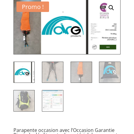
Promo !
Parapente occasion avec l’Occasion Garantie