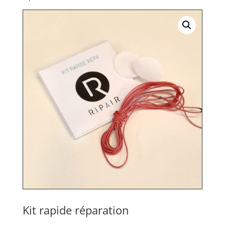
Kit rapide réparation