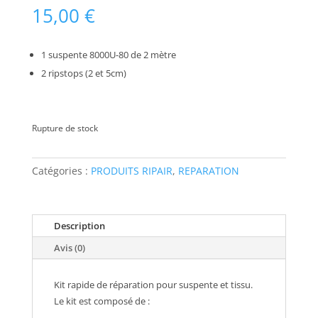
15,00
€
1 suspente 8000U-80 de 2 mètre
2 ripstops (2 et 5cm)
Rupture de stock
Catégories :
PRODUITS RIPAIR
,
REPARATION
Description
Avis (0)
Kit rapide de réparation pour suspente et tissu.
Le kit est composé de :