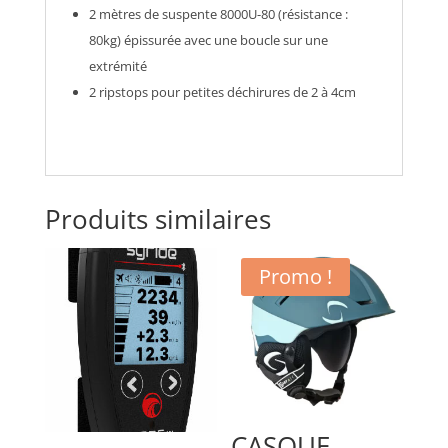
2 mètres de suspente 8000U-80 (résistance :
80kg) épissurée avec une boucle sur une
extrémité
2 ripstops pour petites déchirures de 2 à 4cm
Produits similaires
Promo !
CASQUE